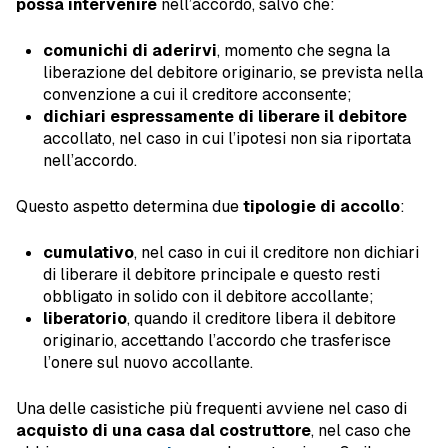
possa intervenire
nell’accordo, salvo che:
comunichi di aderirvi
, momento che segna la
liberazione del debitore originario, se prevista nella
convenzione a cui il creditore acconsente;
dichiari espressamente di liberare il debitore
accollato, nel caso in cui l’ipotesi non sia riportata
nell’accordo.
Questo aspetto determina due
tipologie di accollo
:
cumulativo
, nel caso in cui il creditore non dichiari
di liberare il debitore principale e questo resti
obbligato in solido con il debitore accollante;
liberatorio
, quando il creditore libera il debitore
originario, accettando l’accordo che trasferisce
l’onere sul nuovo accollante.
Una delle casistiche più frequenti avviene nel caso di
acquisto di una casa dal costruttore
, nel caso che