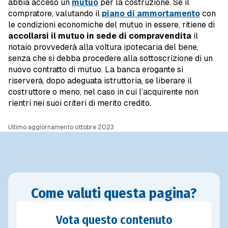
abbia acceso un
mutuo
per la costruzione. Se il
compratore, valutando il
piano di ammortamento
con
le condizioni economiche del mutuo in essere, ritiene di
accollarsi il mutuo in sede di compravendita
il
notaio provvederà alla voltura ipotecaria del bene,
senza che si debba procedere alla sottoscrizione di un
nuovo contratto di mutuo. La banca erogante si
riserverà, dopo adeguata istruttoria, se liberare il
costruttore o meno, nel caso in cui l’acquirente non
rientri nei suoi criteri di merito credito.
Ultimo aggiornamento ottobre 2023
Come valuti questa pagina?
Vota questo contenuto