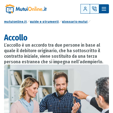
mutuionline.it
guide e strumenti
glossario mutui
Accollo
L’accollo è un accordo tra due persone in base al
quale il debitore originario, che ha sottoscritto il
contratto iniziale, viene sostituito da una terza
persona estranea che si impegna nell’adempierlo.