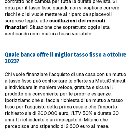
contratto non cambia per tutta la durata prevista. Si
opta per il tasso fisso quando non si vogliono correre
rischi e ci si vuole mettere al riparo da spiacevoli
sorprese legate alle
oscillazioni dei mercati
finanziari
. Situazione che soprattutto oggi si sta
verificando con i mutui a tasso variabile.
Quale banca offre il miglior tasso fisso a ottobre
2023?
Chi vuole finanziare l’acquisto di una casa con un mutuo
a tasso fisso può confrontare le offerte su MutuiOnline.it
e individuare in maniera veloce, gratuita e sicura il
prodotto più conveniente per le proprie esigenze.
Ipotizziamo che si faccia richiesta di un mutuo a tasso
fisso per l’acquisto della prima casa e che l’importo
richiesto sia di 200.000 euro, l’LTV 50% e durata 30
anni. Il richiedente è un impiegato di Milano che
percepisce uno stipendio di 2.600 euro al mese.