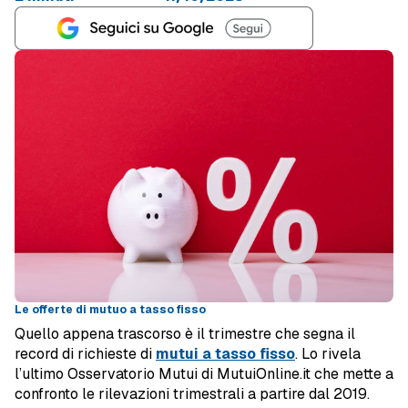
Le offerte di mutuo a tasso fisso
Quello appena trascorso è il trimestre che segna il
record di richieste di
mutui a tasso fisso
. Lo rivela
l’ultimo Osservatorio Mutui di MutuiOnline.it che mette a
confronto le rilevazioni trimestrali a partire dal 2019.