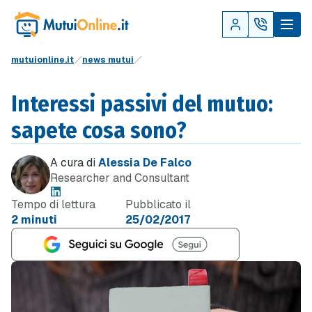
mutuionline.it
news mutui
Interessi passivi del mutuo:
sapete cosa sono?
A cura di
Alessia De Falco
Researcher and Consultant
Tempo di lettura
Pubblicato il
2 minuti
25/02/2017