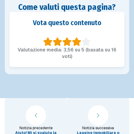
Come valuti questa pagina?
Vota questo contenuto
Valutazione media: 3,56 su 5 (basata su 16
voti)
Notizia precedente
Notizia successiva
Aiuto! Mi si svaluta la
Leasing immobiliare o