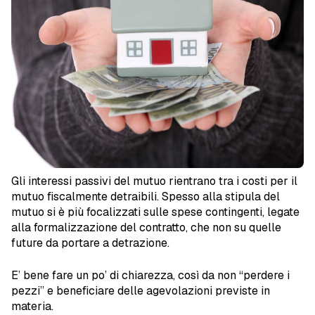
Gli interessi passivi del mutuo rientrano tra i costi per il
mutuo fiscalmente detraibili. Spesso alla stipula del
mutuo si è più focalizzati sulle spese contingenti, legate
alla formalizzazione del contratto, che non su quelle
future da portare a detrazione.
E’ bene fare un po’ di chiarezza, così da non “perdere i
pezzi” e beneficiare delle agevolazioni previste in
materia.