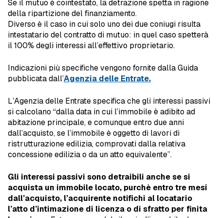
Se il mutuo è cointestato, la detrazione spetta in ragione
della ripartizione del finanziamento.
Diverso è il caso in cui solo uno dei due coniugi risulta
intestatario del contratto di mutuo: in quel caso spetterà
il 100% degli interessi all’effettivo proprietario.
Indicazioni più specifiche vengono fornite dalla Guida
pubblicata dall’
Agenzia delle Entrate.
L’Agenzia delle Entrate specifica che gli interessi passivi
si calcolano “dalla data in cui l’immobile è adibito ad
abitazione principale, e comunque entro due anni
dall’acquisto, se l’immobile è oggetto di lavori di
ristrutturazione edilizia, comprovati dalla relativa
concessione edilizia o da un atto equivalente”.
Gli interessi passivi sono detraibili anche se si
acquista un immobile locato, purchè entro tre mesi
dall’acquisto, l’acquirente notifichi al locatario
l’atto d’intimazione di licenza o di sfratto per finita