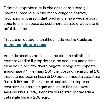
Prima di approfondire in che cosa consistono gli
interessi passivi e in che modo vengono detratti,
facciamo un passo indietro ed andiamo a vedere quali
sono le prime spese da sostenere all’atto di acquisto di
un’abitazione.
Trovate un dettaglio analitico nella nostra Guida su
come acquistare casa
.
Volendo sintetizzare, possiamo dire che all’atto di
compravendita il proprietario, se acquista una prima
casa da un privato, dovrà pagare le seguenti imposte,
aggiornate il 1° gennaio 2014: imposta di registro al 2%,
imposta ipotecaria fissa di 50 euro e imposta catastale
fissa di 50 euro. Se invece si acquista da impresa
costruttrice entro cinque anni dalla fine dei lavori,
avremo l’Iva al 4%, imposta di registro, ipotecaria e
catastale fisse a 200 euro.