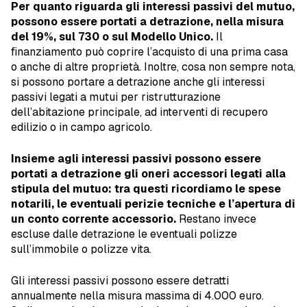
Per quanto riguarda gli interessi passivi del mutuo,
possono essere portati a detrazione, nella misura
del 19%, sul 730 o sul Modello Unico.
Il
finanziamento può coprire l’acquisto di una prima casa
o anche di altre proprietà. Inoltre, cosa non sempre nota,
si possono portare a detrazione anche gli interessi
passivi legati a mutui per ristrutturazione
dell’abitazione principale, ad interventi di recupero
edilizio o in campo agricolo.
Insieme agli interessi passivi possono essere
portati a detrazione gli oneri accessori legati alla
stipula del mutuo: tra questi ricordiamo le spese
notarili, le eventuali perizie tecniche e l’apertura di
un conto corrente accessorio.
Restano invece
escluse dalle detrazione le eventuali polizze
sull’immobile o polizze vita.
Gli interessi passivi possono essere detratti
annualmente nella misura massima di 4.000 euro.