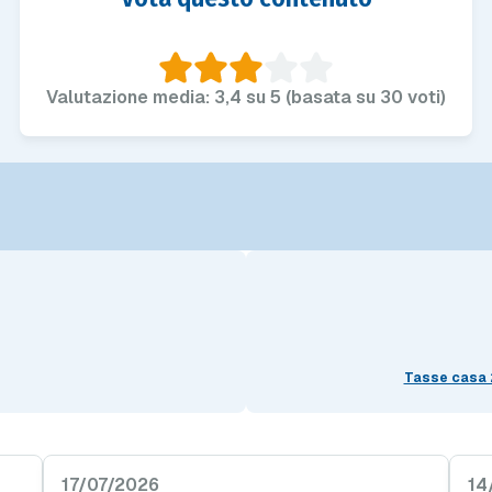
Valutazione media: 3,4 su 5 (basata su 30 voti)
Tasse casa 
17/07/2026
14