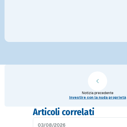
Notizia precedente
Investire con la nuda proprietà
Articoli correlati
03/08/2026