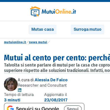
Mutuo casa
Surroga mutuo
mutuionline.it
news mutui
Mutui al cento per cento: perc
Talvolta si sente parlare di mutui per la casa che copro
superiore rispetto alle soluzioni tradizionali. Infatti,
A cura di
Alessia De Falco
Researcher and Consultant
Tempo di lettura
Aggiornato il
3 minuti
23/08/2017