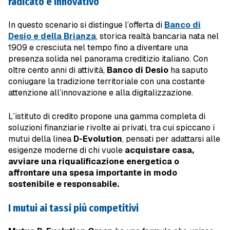
radicato e innovativo
In questo scenario si distingue l’offerta di
Banco di
Desio e della Brianza
, storica realtà bancaria nata nel
1909 e cresciuta nel tempo fino a diventare una
presenza solida nel panorama creditizio italiano. Con
oltre cento anni di attività,
Banco di Desio
ha saputo
coniugare la tradizione territoriale con una costante
attenzione all’innovazione e alla digitalizzazione.
L’istituto di credito propone una gamma completa di
soluzioni finanziarie rivolte ai privati, tra cui spiccano i
mutui della linea
D-Evolution
, pensati per adattarsi alle
esigenze moderne di chi vuole
acquistare casa,
avviare una riqualificazione energetica o
affrontare una spesa importante in modo
sostenibile e responsabile.
I mutui ai tassi più competitivi