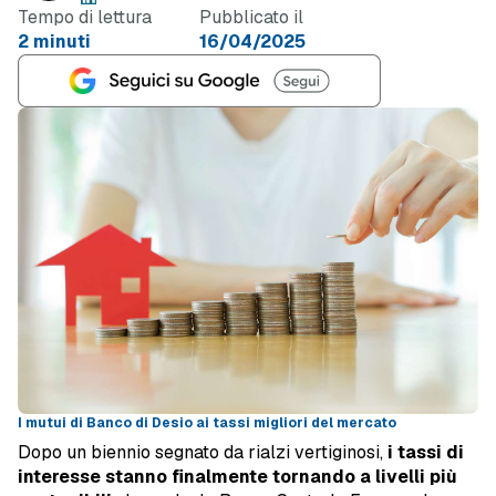
Tempo di lettura
Pubblicato il
2 minuti
16/04/2025
I mutui di Banco di Desio ai tassi migliori del mercato
Dopo un biennio segnato da rialzi vertiginosi,
i tassi di
interesse stanno finalmente tornando a livelli più