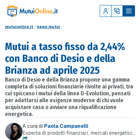
mutuionline.it
news mutui
Mutui a tasso fisso da 2,44%
con Banco di Desio e della
Brianza ad aprile 2025
Banco di Desio e della Brianza propone una gamma
completa di soluzioni finanziarie rivolte ai privati, tra
cui spiccano i mutui della linea D-Evolution, pensati
per adattarsi alle esigenze moderne di chi vuole
acquistare casa o avviare una riqualificazione
energetica.
A cura di
Paola Campanelli
Esperta di prodotti finanziari, mercati energetici
e telefonia