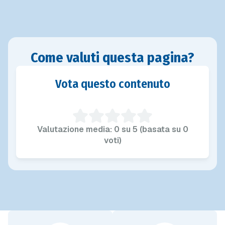
Come valuti questa pagina?
Vota questo contenuto
Valutazione media: 0 su 5 (basata su 0
voti)