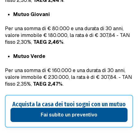
fisso 2,30%,
TAEG 2,44%
.
Mutuo Giovani
Per una somma di € 80.000 e una durata di 30 anni,
valore immobile € 180.000, la rata è di € 307,84 - TAN
fisso 2,30%,
TAEG 2,46%
.
Mutuo Verde
Per una somma di € 160.000 e una durata di 30 anni,
valore immobile € 230.000, la rata è di € 307,84. - TAN
fisso 2,35%,
TAEG 2,47%
.
Acquista la casa dei tuoi sogni con un mutuo
Fai subito un preventivo