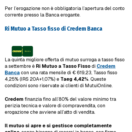
Per l’erogazione non è obbligatoria l’apertura del conto
corrente presso la Banca erogante.
Ri Mutuo a Tasso fisso di Credem Banca
La quinta migliore offerta di mutuo surroga a tasso fisso
a settembre è
Ri Mutuo a Tasso Fisso
di
Credem
Banca
con una rata mensile di € 619,23, Tasso fisso
4,25% (IRS 20A+1,07%) e
Taeg 4,42%
. Queste
condizioni sono riservate ai clienti di MutuiOnline.
Credem
finanzia fino all’80% del valore minimo tra
perizia tecnica e valore di compravendita, con
erogazione che avviene all’atto di vendita.
Il mutuo si apre e si gestisce completamente