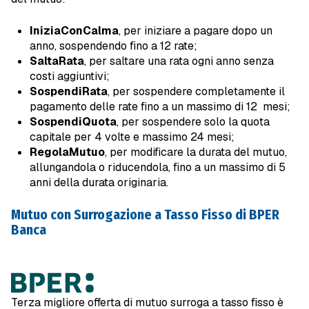
IniziaConCalma
, per iniziare a pagare dopo un
anno, sospendendo fino a 12 rate;
SaltaRata
, per saltare una rata ogni anno senza
costi aggiuntivi;
SospendiRata
, per sospendere completamente il
pagamento delle rate fino a un massimo di 12 mesi;
SospendiQuota
, per sospendere solo la quota
capitale per 4 volte e massimo 24 mesi;
RegolaMutuo
, per modificare la durata del mutuo,
allungandola o riducendola, fino a un massimo di 5
anni della durata originaria.
Mutuo con Surrogazione a Tasso Fisso di BPER
Banca
Terza migliore offerta di mutuo surroga a tasso fisso è