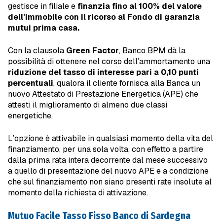
gestisce in filiale e
finanzia fino al 100% del valore
dell’immobile con il ricorso al Fondo di garanzia
mutui prima casa.
Con la clausola
Green Factor
, Banco BPM dà la
possibilità di ottenere nel corso dell’ammortamento una
riduzione del tasso di interesse pari a 0,10 punti
percentuali
, qualora il cliente fornisca alla Banca un
nuovo Attestato di Prestazione Energetica (APE) che
attesti il miglioramento di almeno due classi
energetiche.
L’opzione è attivabile in qualsiasi momento della vita del
finanziamento, per una sola volta, con effetto a partire
dalla prima rata intera decorrente dal mese successivo
a quello di presentazione del nuovo APE e a condizione
che sul finanziamento non siano presenti rate insolute al
momento della richiesta di attivazione.
Mutuo Facile Tasso Fisso Banco di Sardegna