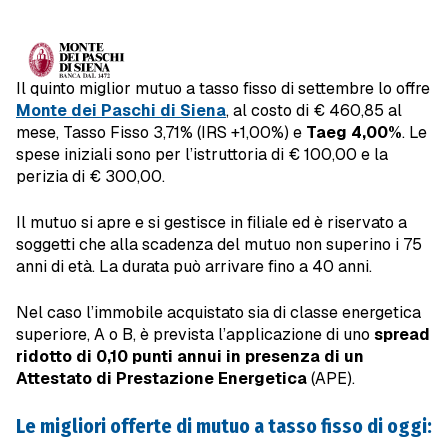
Il quinto miglior mutuo a tasso fisso di settembre lo offre
Monte dei Paschi di Siena
, al costo di € 460,85 al
mese, Tasso Fisso 3,71% (IRS +1,00%) e
Taeg 4,00%
. Le
spese iniziali sono per l’istruttoria di € 100,00 e la
perizia di € 300,00.
Il mutuo si apre e si gestisce in filiale ed è riservato a
soggetti che alla scadenza del mutuo non superino i 75
anni di età. La durata può arrivare fino a 40 anni.
Nel caso l’immobile acquistato sia di classe energetica
superiore, A o B, è prevista l’applicazione di uno
spread
ridotto di 0,10 punti annui in presenza di un
Attestato di Prestazione Energetica
(APE).
Le migliori offerte di mutuo a tasso fisso di oggi: