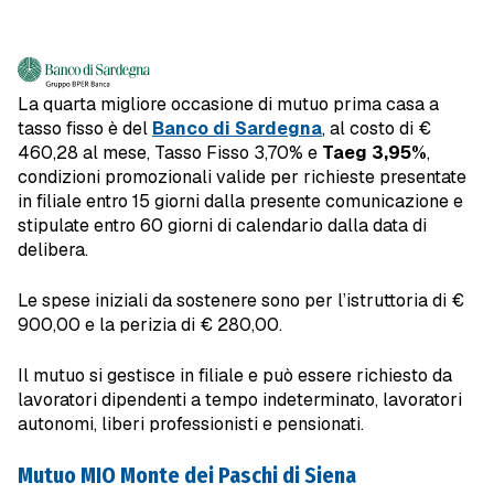
La quarta migliore occasione di mutuo prima casa a
tasso fisso è del
Banco di Sardegna
, al costo di €
460,28 al mese, Tasso Fisso 3,70% e
Taeg 3,95%
,
condizioni promozionali valide per richieste presentate
in filiale entro 15 giorni dalla presente comunicazione e
stipulate entro 60 giorni di calendario dalla data di
delibera.
Le spese iniziali da sostenere sono per l’istruttoria di €
900,00 e la perizia di € 280,00.
Il mutuo si gestisce in filiale e può essere richiesto da
lavoratori dipendenti a tempo indeterminato, lavoratori
autonomi, liberi professionisti e pensionati.
Mutuo MIO Monte dei Paschi di Siena