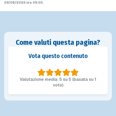
09/08/2026 ore 09:00
.
Come valuti questa pagina?
Vota questo contenuto
Valutazione media: 5 su 5 (basata su 1
voto)