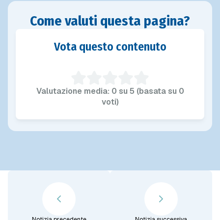
Come valuti questa pagina?
Vota questo contenuto
Valutazione media: 0 su 5 (basata su 0
voti)
Notizia precedente
Notizia successiva