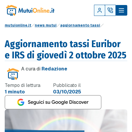
mutuionline.it
news mutui
aggiornamento tassi
Aggiornamento tassi Euribor
e IRS di giovedì 2 ottobre 2025
A cura di
Redazione
Tempo di lettura
Pubblicato il
1 minuto
03/10/2025