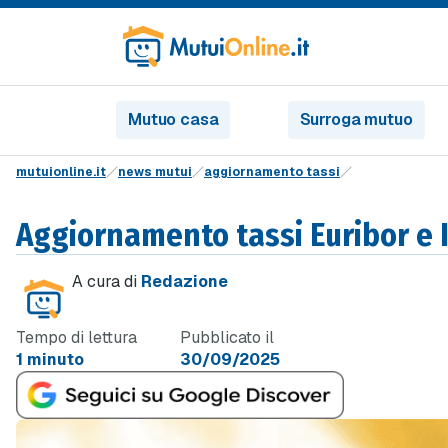
Mutuo casa
Surroga mutuo
mutuionline.it
news mutui
aggiornamento tassi
Aggiornamento tassi Euribor e 
A cura di
Redazione
Tempo di lettura
Pubblicato il
1 minuto
30/09/2025