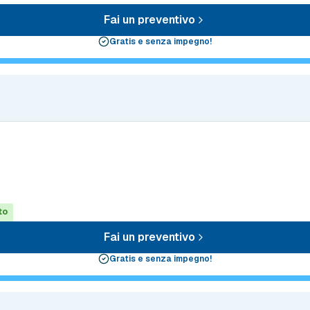
Fai un preventivo
Gratis e senza impegno!
to
Fai un preventivo
Gratis e senza impegno!