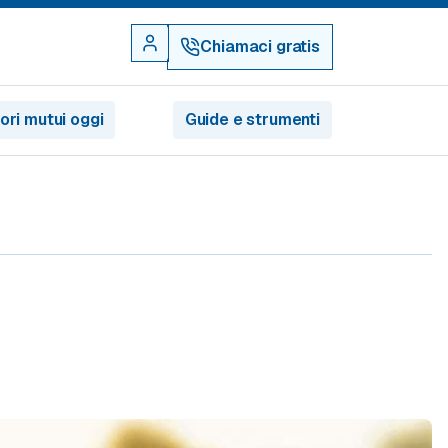
Chiamaci gratis
iori mutui oggi
Guide e strumenti