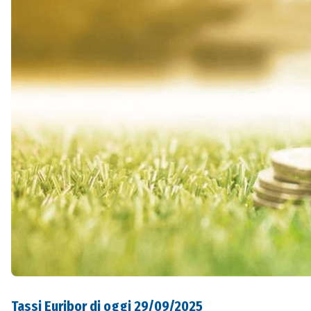
Tassi Euribor di oggi 29/09/2025