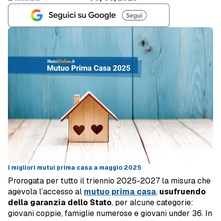
I migliori mutui prima casa a maggio 2025
Prorogata per tutto il triennio 2025-2027 la misura che
agevola l’accesso al
mutuo prima casa
,
usufruendo
della garanzia dello Stato
, per alcune categorie:
giovani coppie, famiglie numerose e giovani under 36. In