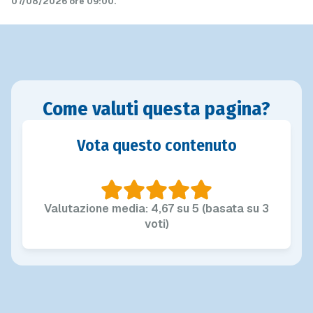
07/08/2026 ore 09:00
.
Come valuti questa pagina?
Vota questo contenuto
Valutazione media: 4,67 su 5 (basata su 3
voti)