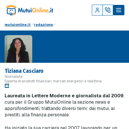
mutuionline.it
redazione
Tiziana Casciaro
Giornalista
Esperta di prodotti finanziari, mercati energetici e telefonia
Laureata in Lettere Moderne e giornalista dal 2009
,
cura per il Gruppo MutuiOnline la sezione news e
approfondimenti, trattando diversi temi: dai mutui, ai
prestiti, alla finanza personale.
Ha iniziato la sua carriera nel 2007, lavorando per un