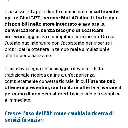
L’accesso all’app è diretto e immediato:
è sufficiente
aprire ChatGPT, cercare MutuiOnline.it tra le app
disponibili nello store integrato e avviare la
conversazione, senza bisogno di scaricare
software
aggiuntivi o compilare form iniziali. Da qui,
l’utente può interagire con l’assistente per inserire i
propri dati e ottenere in tempo reale simulazioni e
offerte personalizzate.
L’iniziativa segna un passaggio rilevante: dalla
tradizionale ricerca online a un’esperienza
completamente conversazionale, in cui
l’utente può
ottenere preventivi, confrontare offerte
e avviare il
percorso di accesso al credito
in modo più semplice
e immediato.
Cresce l’uso dell’AI: come cambia la ricerca di
servizi finanziari