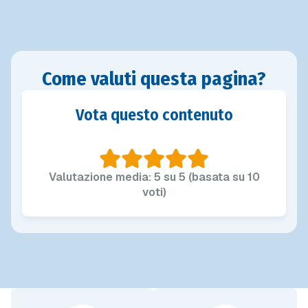
Come valuti questa pagina?
Vota questo contenuto
Valutazione media: 5 su 5 (basata su 10
voti)