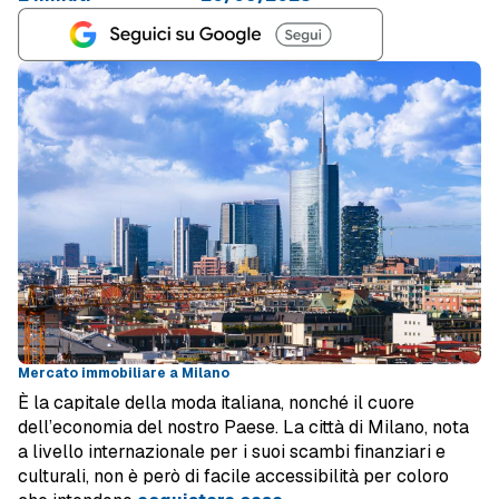
Mercato immobiliare a Milano
È la capitale della moda italiana, nonché il cuore
dell’economia del nostro Paese. La città di Milano, nota
a livello internazionale per i suoi scambi finanziari e
culturali, non è però di facile accessibilità per coloro