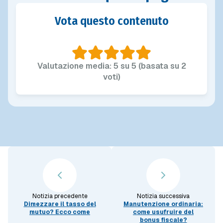
Vota questo contenuto
Valutazione media: 5 su 5 (basata su 2
voti)
Notizia precedente
Notizia successiva
Dimezzare il tasso del
Manutenzione ordinaria:
mutuo? Ecco come
come usufruire del
bonus fiscale?