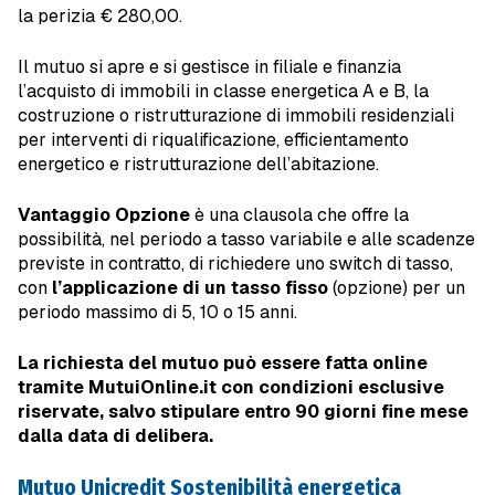
la perizia € 280,00.
Il mutuo si apre e si gestisce in filiale e finanzia
l’acquisto di immobili in classe energetica A e B, la
costruzione o ristrutturazione di immobili residenziali
per interventi di riqualificazione, efficientamento
energetico e ristrutturazione dell’abitazione.
Vantaggio Opzione
è una clausola che offre la
possibilità, nel periodo a tasso variabile e alle scadenze
previste in contratto, di richiedere uno switch di tasso,
con
l’applicazione di un tasso fisso
(opzione) per un
periodo massimo di 5, 10 o 15 anni.
La richiesta del mutuo può essere fatta online
tramite MutuiOnline.it con condizioni esclusive
riservate, salvo stipulare entro 90 giorni fine mese
dalla data di delibera.
Mutuo Unicredit Sostenibilità energetica