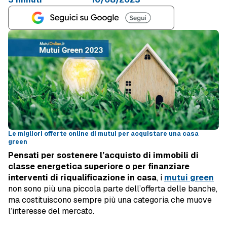
Le migliori offerte online di mutui per acquistare una casa
green
Pensati per sostenere l’acquisto di immobili di
classe energetica superiore o per finanziare
interventi di riqualificazione in casa
, i
mutui green
non sono più una piccola parte dell’offerta delle banche,
ma costituiscono sempre più una categoria che muove
l’interesse del mercato.