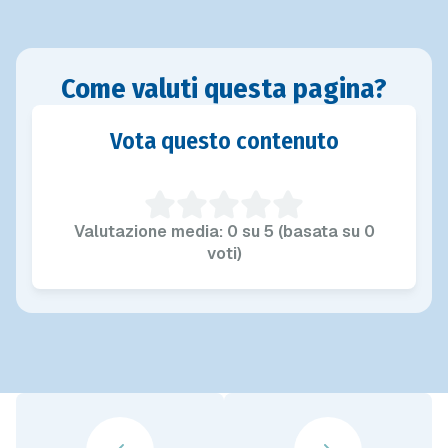
Come valuti questa pagina?
Vota questo contenuto
Valutazione media: 0 su 5 (basata su 0
voti)