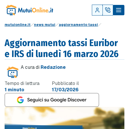
mutuionline.it
news mutui
aggiornamento tassi
Aggiornamento tassi Euribor
e IRS di lunedì 16 marzo 2026
A cura di
Redazione
Tempo di lettura
Pubblicato il
1 minuto
17/03/2026