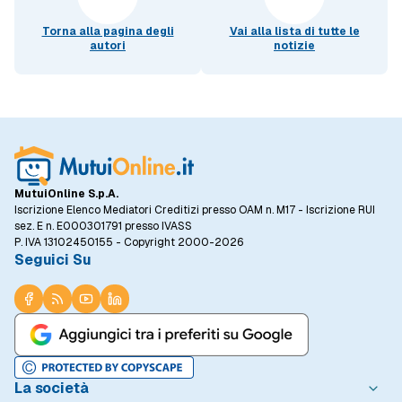
Torna alla pagina degli
Vai alla lista di tutte le
autori
notizie
MutuiOnline S.p.A.
Iscrizione Elenco Mediatori Creditizi presso OAM n. M17 - Iscrizione RUI
sez. E n. E000301791 presso IVASS
P. IVA 13102450155 - Copyright 2000-2026
Seguici Su
La società