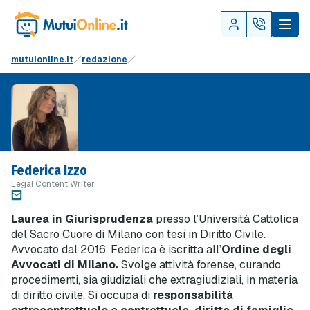
mutuionline.it
redazione
Federica Izzo
Legal Content Writer
Laurea in Giurisprudenza
presso l’Università Cattolica
del Sacro Cuore di Milano con tesi in Diritto Civile.
Avvocato dal 2016, Federica è iscritta all’
Ordine degli
Avvocati di Milano.
Svolge attività forense, curando
procedimenti, sia giudiziali che extragiudiziali, in materia
di diritto civile. Si occupa di
responsabilità