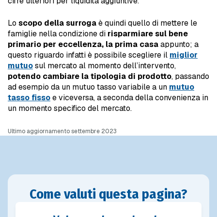
cifre ulteriori per liquidità aggiuntive.
Lo
scopo della surroga
è quindi quello di mettere le
famiglie nella condizione di
risparmiare sul bene
primario per eccellenza, la prima casa
appunto; a
questo riguardo infatti è possibile scegliere il
miglior
mutuo
sul mercato al momento dell’intervento,
potendo cambiare la tipologia di prodotto
, passando
ad esempio da un mutuo tasso variabile a un
mutuo
tasso fisso
e viceversa, a seconda della convenienza in
un momento specifico del mercato.
Ultimo aggiornamento settembre 2023
Come valuti questa pagina?