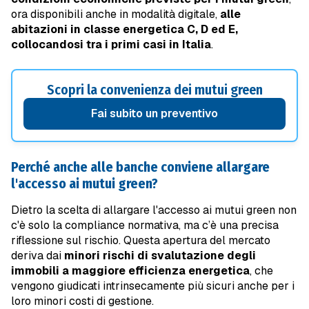
ora disponibili anche in modalità digitale,
alle
abitazioni in classe energetica C, D ed E,
collocandosi tra i primi casi in Italia
.
Scopri la convenienza dei mutui green
Fai subito un preventivo
Perché anche alle banche conviene allargare
l'accesso ai mutui green?
Dietro la scelta di allargare l'accesso ai mutui green non
c'è solo la compliance normativa, ma c’è una precisa
riflessione sul rischio. Questa apertura del mercato
deriva dai
minori rischi di svalutazione degli
immobili a maggiore efficienza energetica
, che
vengono giudicati intrinsecamente più sicuri anche per i
loro minori costi di gestione.