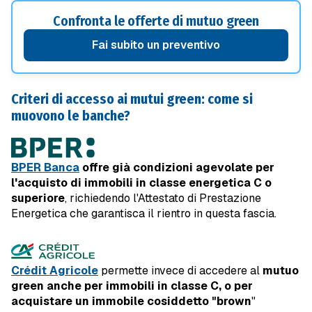
Confronta le offerte di mutuo green
Fai subito un preventivo
Criteri di accesso ai mutui green: come si
muovono le banche?
BPER Banca
offre già condizioni agevolate per
l'acquisto di immobili in classe energetica C o
superiore
, richiedendo l'Attestato di Prestazione
Energetica che garantisca il rientro in questa fascia.
Crédit Agricole
permette invece di accedere al
mutuo
green anche per immobili in classe C, o per
acquistare un immobile cosiddetto "brown
"