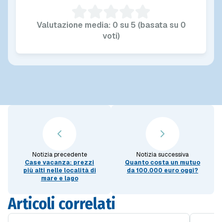
Valutazione media: 0 su 5 (basata su 0
voti)
Notizia precedente
Notizia successiva
Case vacanza: prezzi
Quanto costa un mutuo
più alti nelle località di
da 100.000 euro oggi?
mare e lago
Articoli correlati