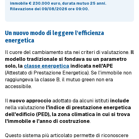
immobile
€ 230.000 euro
, durata mutuo
25 anni
.
Rilevazione del 09/08/2026 ore 09:00
.
Un nuovo modo di leggere l'efficienza
energetica
Il cuore del cambiamento sta nei criteri di valutazione.
Il
modello tradizionale si fondava su un parametro
solo, la
classe energetica
indicata nell'APE
(Attestato di Prestazione Energetica). Se l'immobile non
raggiungeva la classe B, il mutuo green non era
accessibile.
Il
nuovo approccio
adottato da alcuni istituti
include
nella valutazione
l'indice di prestazione energetica
dell'edificio (PED), la zona climatica in cui si trova
l'immobile e l'anno di costruzione
.
Questo sistema più articolato permette di riconoscere