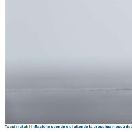
Tassi mutui: l'inflazione scende e si attende la prossima mossa de