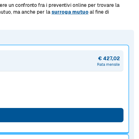
ere un confronto fra i preventivi online per trovare la
 mutuo, ma anche per la
surroga mutuo
al fine di
€ 427,02
Rata mensile