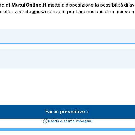
e di MutuiOnline.it
mette a disposizione la possibilità di av
n’offerta vantaggiosa non solo per l’accensione di un nuovo
Fai un preventivo
Gratis e senza impegno!