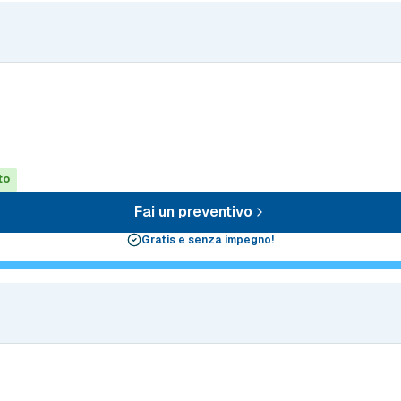
to
Fai un preventivo
Gratis e senza impegno!