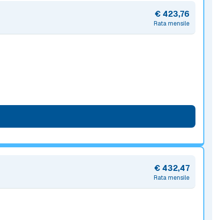
€ 423,76
Rata mensile
€ 432,47
Rata mensile