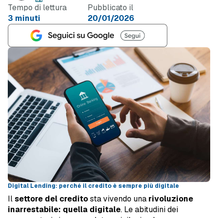
Tempo di lettura
Pubblicato il
3 minuti
20/01/2026
Digital Lending: perché il credito è sempre più digitale
Il
settore del credito
sta vivendo una
rivoluzione
inarrestabile: quella digitale
. Le abitudini dei