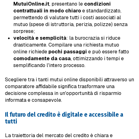
MutuiOnline.it
, presentano le
condizioni
contrattuali in modo chiaro
e standardizzato,
permettendo di valutare tutti i costi associati al
mutuo (spese di istruttoria, perizia, polizze) senza
sorprese;
velocità e semplicità
: la burocrazia si riduce
drasticamente. Compilare una richiesta mutuo
online richiede
pochi passaggi
e può essere fatto
comodamente da casa
, ottimizzando i tempi e
semplificando l'intero processo.
Scegliere tra i tanti mutui online disponibili attraverso un
comparatore affidabile significa trasformare una
decisione complessa in un'opportunità di risparmio
informata e consapevole.
Il futuro del credito è digitale e accessibile a
tutti
La traiettoria del mercato del credito è chiara e