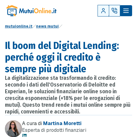
mutuionline.it
news mutui
Il boom del Digital Lending:
perché oggi il credito è
sempre più digitale
La digitalizzazione sta trasformando il credito:
secondo i dati dell'Osservatorio di Deloitte ed
Experian, le soluzioni finanziarie online sono in
crescita esponenziale (+18% per le erogazioni di
mutui). Questo trend rende i mutui online sempre più
rapidi, convenienti e accessibili.
A cura di
Martina Moretti
Esperta di prodotti finanziari