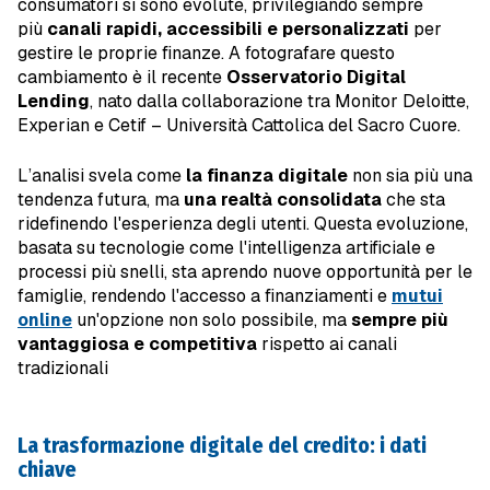
consumatori si sono evolute, privilegiando sempre
più
canali rapidi, accessibili e personalizzati
per
gestire le proprie finanze. A fotografare questo
cambiamento è il recente
Osservatorio Digital
Lending
, nato dalla collaborazione tra Monitor Deloitte,
Experian e Cetif – Università Cattolica del Sacro Cuore.
L’analisi svela come
la finanza digitale
non sia più una
tendenza futura, ma
una realtà consolidata
che sta
ridefinendo l'esperienza degli utenti. Questa evoluzione,
basata su tecnologie come l'intelligenza artificiale e
processi più snelli, sta aprendo nuove opportunità per le
famiglie, rendendo l'accesso a finanziamenti e
mutui
online
un'opzione non solo possibile, ma
sempre più
vantaggiosa e competitiva
rispetto ai canali
tradizionali
La trasformazione digitale del credito: i dati
chiave