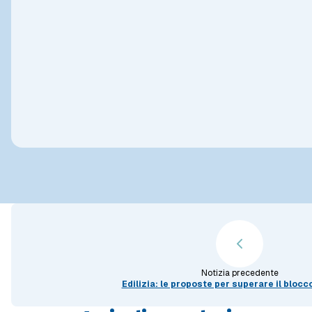
Notizia precedente
Edilizia: le proposte per superare il blocco