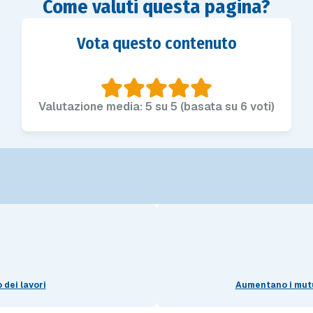
Come valuti questa pagina?
Vota questo contenuto
Valutazione media: 5 su 5 (basata su 6 voti)
 dei lavori
Aumentano i mutu