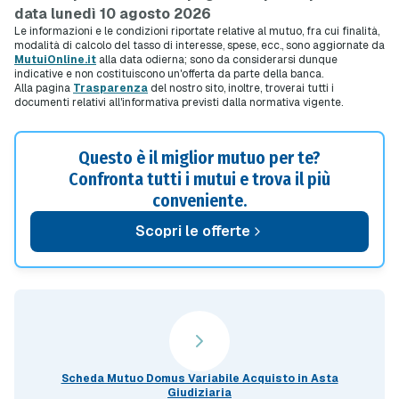
data lunedì 10 agosto 2026
Le informazioni e le condizioni riportate relative al mutuo, fra cui finalità,
modalità di calcolo del tasso di interesse, spese, ecc., sono aggiornate da
MutuiOnline.it
alla data odierna; sono da considerarsi dunque
indicative e non costituiscono un'offerta da parte della banca.
Alla pagina
Trasparenza
del nostro sito, inoltre, troverai tutti i
documenti relativi all'informativa previsti dalla normativa vigente.
Questo è il miglior mutuo per te?
Confronta tutti i mutui e trova il più
conveniente.
Scopri le offerte
Scheda Mutuo Domus Variabile Acquisto in Asta
Giudiziaria