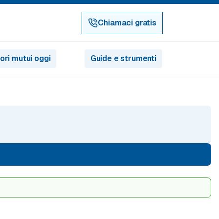
Chiamaci gratis
iori mutui oggi
Guide e strumenti