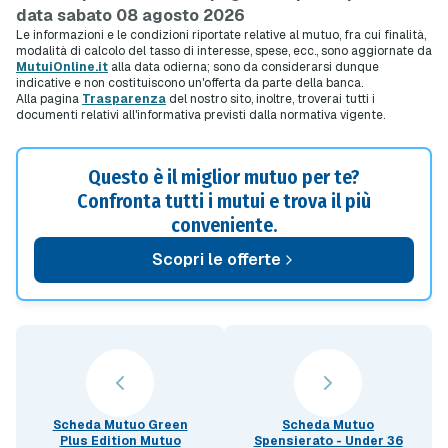
data sabato 08 agosto 2026
Le informazioni e le condizioni riportate relative al mutuo, fra cui finalità,
modalità di calcolo del tasso di interesse, spese, ecc., sono aggiornate da
MutuiOnline.it
alla data odierna; sono da considerarsi dunque
indicative e non costituiscono un'offerta da parte della banca.
Alla pagina
Trasparenza
del nostro sito, inoltre, troverai tutti i
documenti relativi all'informativa previsti dalla normativa vigente.
Questo è il miglior mutuo per te?
Confronta tutti i mutui e trova il più
conveniente.
Scopri le offerte
Scheda Mutuo Green
Scheda Mutuo
Plus Edition Mutuo
Spensierato - Under 36