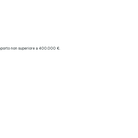
 importo non superiore a 400.000 €.