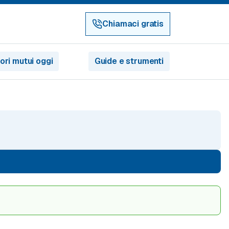
Chiamaci gratis
iori mutui oggi
Guide e strumenti