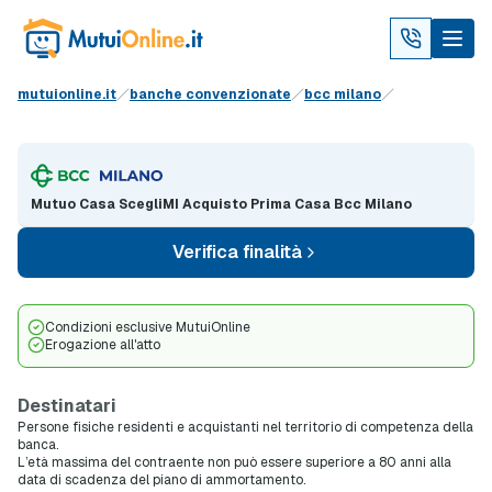
mutuionline.it
banche convenzionate
bcc milano
Mutuo Casa ScegliMI Acquisto Prima Casa Bcc Milano
Verifica finalità
Condizioni esclusive MutuiOnline
Erogazione all'atto
Destinatari
Persone fisiche residenti e acquistanti nel territorio di competenza della
banca.
L’età massima del contraente non può essere superiore a 80 anni alla
data di scadenza del piano di ammortamento.