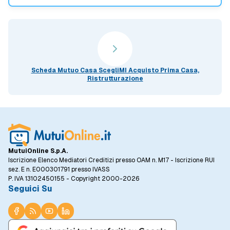
Scheda Mutuo Casa ScegliMI Acquisto Prima Casa,
Ristrutturazione
MutuiOnline S.p.A.
Iscrizione Elenco Mediatori Creditizi presso OAM n. M17 - Iscrizione RUI
sez. E n. E000301791 presso IVASS
P. IVA 13102450155 - Copyright 2000-2026
Seguici Su