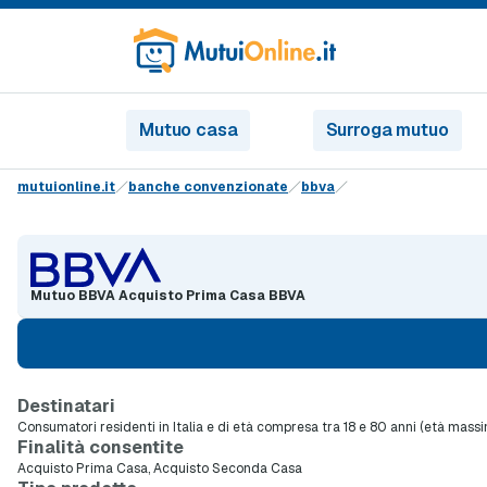
Mutuo casa
Surroga mutuo
mutuionline.it
banche convenzionate
bbva
Mutuo BBVA Acquisto Prima Casa BBVA
Destinatari
Consumatori residenti in Italia e di età compresa tra 18 e 80 anni (età mas
Finalità consentite
Acquisto Prima Casa, Acquisto Seconda Casa