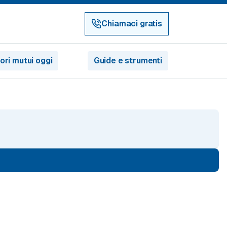
Chiamaci gratis
iori mutui oggi
Guide e strumenti