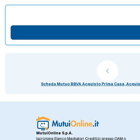
Scheda Mutuo BBVA Acquisto Prima Casa, Acqui
MutuiOnline S.p.A.
Iscrizione Elenco Mediatori Creditizi presso OAM n.