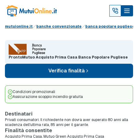
mutuionline.it
banche convenzionate
banca popolare pugliese
ProntoMutuo Acquisto Prima Casa Banca Popolare Pugliese
Verifica finalità
Condizioni promozionali
Assicurazione scoppio incendio gratuita
Destinatari
Privati consumatori. Il richiedente non dovrà aver superato 80 anni alla
scadenza dell'ultima rata, 85 anni per il garante.
Finalità consentite
Acquisto Prima Casa, Mutuo Green Acquisto Prima Casa