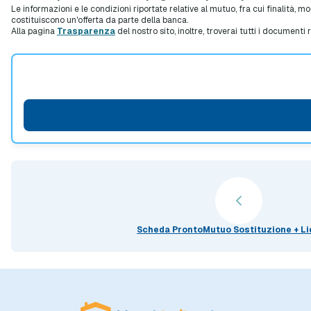
Le informazioni e le condizioni riportate relative al mutuo, fra cui finalità, 
costituiscono un'offerta da parte della banca.
Alla pagina
Trasparenza
del nostro sito, inoltre, troverai tutti i documenti 
Scheda ProntoMutuo Sostituzione + Li