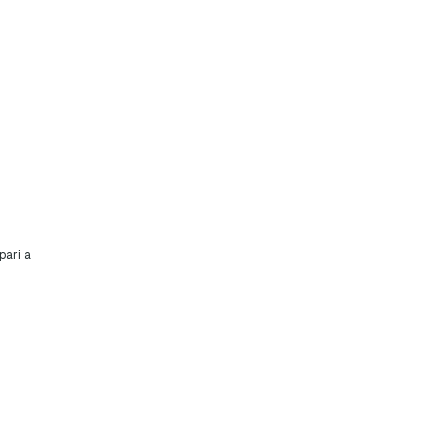
pari a