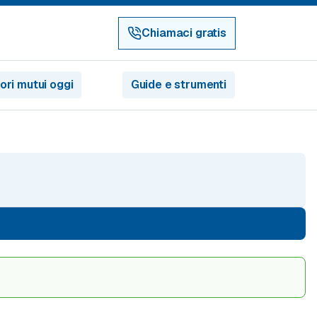
Chiamaci gratis
iori mutui oggi
Guide e strumenti