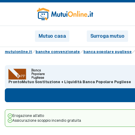
Mutuo casa
Surroga mutuo
mutuionline.it
banche convenzionate
banca popolare pugliese
ProntoMutuo Sostituzione + Liquidità Banca Popolare Pugliese
Erogazione all'atto
Assicurazione scoppio incendio gratuita