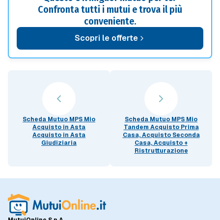
Confronta tutti i mutui e trova il più
conveniente.
Scopri le offerte
Scheda Mutuo MPS Mio
Scheda Mutuo MPS Mio
Acquisto in Asta
Tandem Acquisto Prima
Acquisto in Asta
Casa, Acquisto Seconda
Giudiziaria
Casa, Acquisto +
Ristrutturazione