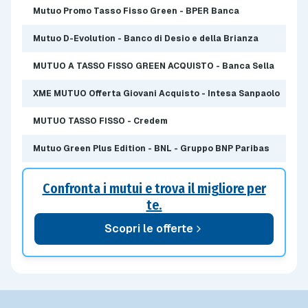
Mutuo Promo Tasso Fisso Green - BPER Banca
Mutuo D-Evolution - Banco di Desio e della Brianza
MUTUO A TASSO FISSO GREEN ACQUISTO - Banca Sella
XME MUTUO Offerta Giovani Acquisto - Intesa Sanpaolo
MUTUO TASSO FISSO - Credem
Mutuo Green Plus Edition - BNL - Gruppo BNP Paribas
Confronta i mutui e trova il migliore per
te.
Scopri le offerte