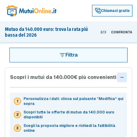
Chiamaci gratis
Mutuo da 140.000 euro: trova la rata più
2/3
CONFRONTA
bassa del 2026
Filtra
Scopri i mutui da 140.000€ più convenienti
Personalizza i dati: clicca sul pulsante “Modifica“ qui
sopra
Scopri tutte le offerte di mutuo da 140.000 euro
disponibili
Scegli la proposta migliore e richiedi la fattibilità
online