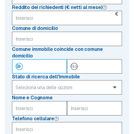
Reddito dei richiedenti (€ netti al mese)
€
Comune di domicilio
Comune immobile coincide con comune
domicilio
Sì
No
Stato di ricerca dell'immobile
Nome e Cognome
Telefono cellulare